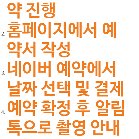
약 진행
홈페이지에서 예
약서 작성
네이버 예약에서
날짜 선택 및 결제
예약 확정 후 ​알림
톡으로 촬영 안내