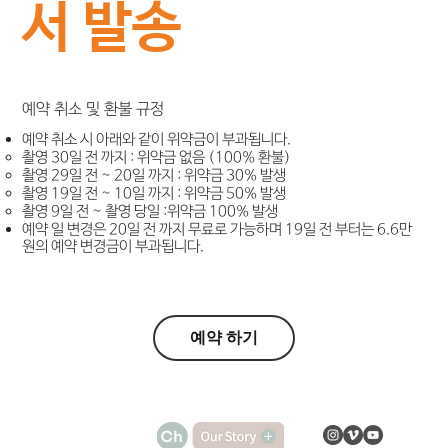
서 발송
예약 취소 및 환불 규정
​예약 취소 시 아래와 같이 위약금이 부과됩니다.
촬영 30일 전 까지 : 위약금 없음 (100% 환불)
촬영 29일 전 ~ 20일 까지 : 위약금 30% 발생
촬영 19일 전 ~ 10일 까지 : 위약금 50% 발생
촬영 9일 전 ~ 촬영 당일 :위약금 100% 발생
​예약 일 변경은 20일 전 까지 무료로 가능하며 19일 전 부터는 6.6만
원의 예약 변경금이 부과됩니다.
예약 하기