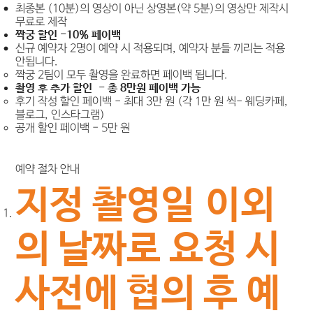
최종본 (10분)의 영상이 아닌 상영본(약 5분)의 영상만 제작시
무료로 제작
​짝궁 할인 -10% 페이백
​​신규 예약자 2명이 예약 시 적용되며, 예약자 분들 끼리는 적용
안됩니다.
​짝궁 2팀이 모두 촬영을 완료하면 페이백 됩니다.
​촬영 후 추가 할인 - 총 8만원 페이백 가능
후기 작성 할인 페이백 - 최대 3만 원 (각 1만 원 씩- 웨딩카페,
블로그, 인스타그램)
공개 할인 페이백 - 5만 원
​예약 절차 안내
지정 촬영일 이외
의 날짜로 요청 시
사전에 협의 후 예