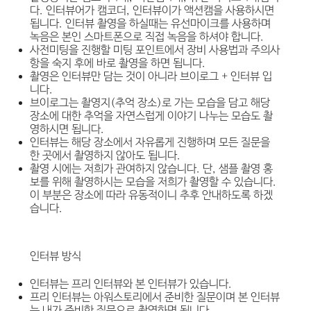
다. 인터뷰어가 캠코더, 인터뷰이가 액션캠을 사용하시면
됩니다. 인터뷰 촬영을 하실때는 유선마이크를 사용하며
녹음은 본인 스마트폰으로 직접 녹음을 하셔야 합니다.
사전미팅을 진행할 미팅 포인트에서 장비 사용법과 주의사
항을 숙지 후에 바로 촬영을 하면 됩니다.
촬영은 인터뷰만 담는 것이 아니라 브이로그 + 인터뷰 입
니다.
브이로그는 촬영지(추억 장소)로 가는 모습을 담고 해당
장소에 대한 추억을 자연스럽게 이야기 나누는 모습도 촬
영하시면 됩니다.
인터뷰는 해당 장소에서 자유롭게 진행하며 모든 질문을
한 곳에서 촬영하지 않아도 됩니다.
촬영 시에는 저희가 관여하지 않습니다. 단, 샘플 촬영 홍
보를 위해 촬영하시는 모습을 저희가 촬영할 수 있습니다.
이 부분은 장소에 따라 유동적이니 추후 안내하도록 하겠
습니다.
인터뷰 방식
인터뷰는 프리 인터뷰와 본 인터뷰가 있습니다.
프리 인터뷰는 아워스토리에서 준비한 질문이며 본 인터뷰
는 내가 준비한 질문으로 촬영하면 됩니다.