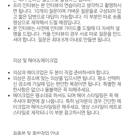
프리 인터뷰는 본 인터뷰의 연습이라고 생각하고 촬영하시
면 됩니다. 10개의 질문이며 가벼운 질문들로 구성되어 있
고 짧은 답변으로 대답이 가능합니다. 이 부분만 따로 숏폼
영상으로 제작해서 드릴 예정입니다.
본 인터뷰는 사전에 인터뷰 가이드를 드릴때 더 자세히 설
명을 드립니다. 커플 인터뷰의 경우 서로 따로 질문을 만드
셔야 합니다. 질문은 최대 8개 이내로 만들면 됩니다.
의상 및 헤어&메이크업
의상과 메이크업은 두 분이 직접 준비하셔야 합니다.
의상은 장소에 맞는 의상을 입으시면 됩니다. 평소 선택하
신 장소에 가실때 입는 편안한 복장이면 됩니다. 특별한 제
한사항은 없으나 올블랙은 꼭 피해주세요.
메이크업은 평소대로 하셔도 되며 헤어 스타일링은 꼭 해
주셔야 화면에 잘 나옵니다. 특히 남자분의 경우 간단한 메
이크업과 헤어스타일링은 해주세요. 영상 스타일이 레트로
스타일로 제작되니 이 부분 참고하시면 됩니다.
최종본 및 후반작업 안내