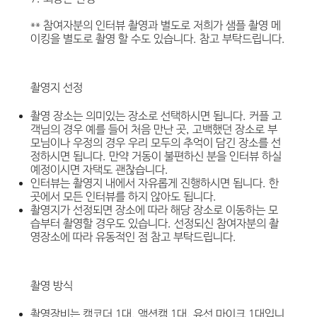
** 참여자분의 인터뷰 촬영과 별도로 저희가 샘플 촬영 메
이킹을 별도로 촬영 할 수도 있습니다. 참고 부탁드립니다.
촬영지 선정
촬영 장소는 의미있는 장소로 선택하시면 됩니다. 커플 고
객님의 경우 예를 들어 처음 만난 곳, 고백했던 장소로 부
모님이나 우정의 경우 우리 모두의 추억이 담긴 장소를 선
정하시면 됩니다. 만약 거동이 불편하신 분을 인터뷰 하실
예정이시면 자택도 괜찮습니다.
인터뷰는 촬영지 내에서 자유롭게 진행하시면 됩니다. 한
곳에서 모든 인터뷰를 하지 않아도 됩니다.
촬영지가 선정되면 장소에 따라 해당 장소로 이동하는 모
습부터 촬영할 경우도 있습니다. 선정되신 참여자분의 촬
영장소에 따라 유동적인 점 참고 부탁드립니다.
촬영 방식
촬영장비는 캠코더 1대, 액션캠 1대, 유선 마이크 1대입니