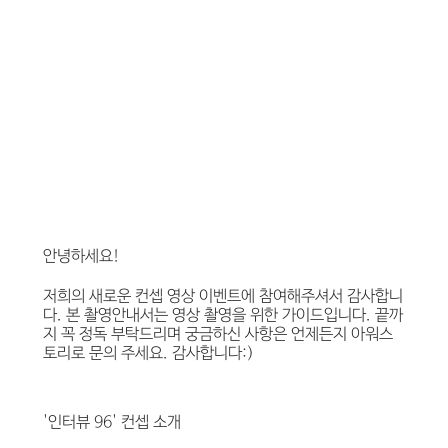
​안녕하세요!
저희의 새로운 컨셉 영상 이벤트에 참여해주셔서 감사합니
다. 본 촬영안내서는 영상 촬영을 위한 가이드입니다. 끝까
지 꼭 정독 부탁드리며 궁금하신 사항은 언제든지 아워스
토리로 문의 주세요. 감사합니다:)
'인터뷰 96' 컨셉 소개