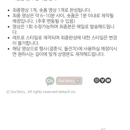
최종영상 1개, 숏폼 영상 1개로 완성됩니다.
최종 영상은 약 6-10분 사이, 숏폼은 1분 이내로 제작될
예정입니다. (추후 변동될 수 있음)
영상은 1회 수정가능하며 최종본은 메일로 발송해드립니
다.
레트로 스타일로 제작되며 최종완성에 대한 스타일은 변경
이 불가합니다.
해당 영상으로 행사(결혼식, 돌잔치)에 사용하실 예정이시
면 원하시는 길이에 맞게 상영본도 제작해드립니다.
© OurStory , All rights reserved aletsch inc.
로그인